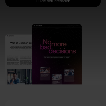
Guide herunterladen