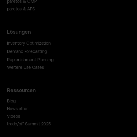
paretos & OMP
paretos & APS
Lösungen
Inventory Optimization
Demand Forecasting
Replenishment Planning
Weitere Use Cases
Ressourcen
Blog
Newsletter
Videos
trade/off Summit 2025