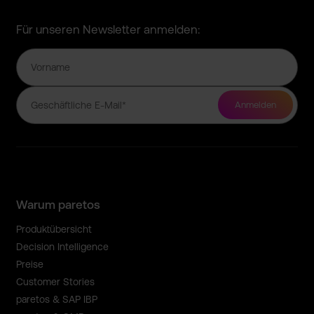
Für unseren Newsletter anmelden:
Warum paretos
Produktübersicht
Decision Intelligence
Preise
Customer Stories
paretos & SAP IBP