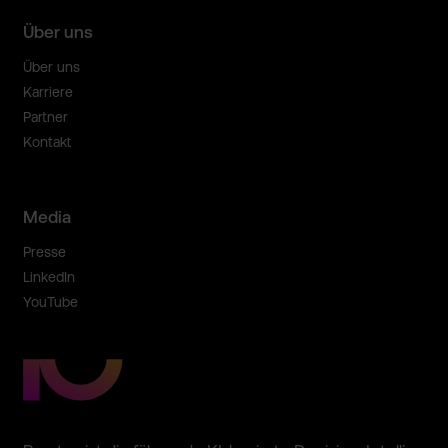
Über uns
Über uns
Karriere
Partner
Kontakt
Media
Presse
LinkedIn
YouTube