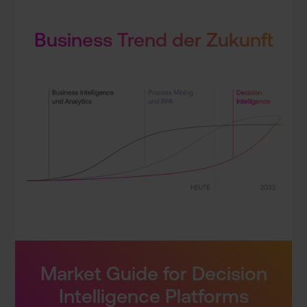
Business Trend der Zukunft
Market Guide for Decision
Intellig­ence Platform­s