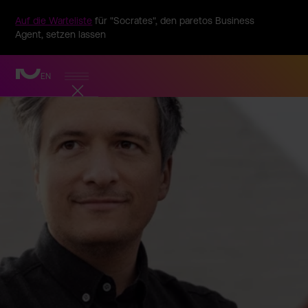
Auf die Warteliste
für "Socrates", den paretos Business
Agent, setzen lassen
EN