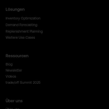
Lösungen
Inventory Optimization
Demand Forecasting
Replenishment Planning
Weitere Use Cases
Ressourcen
Blog
Newsletter
Videos
trade/off Summit 2025
Über uns