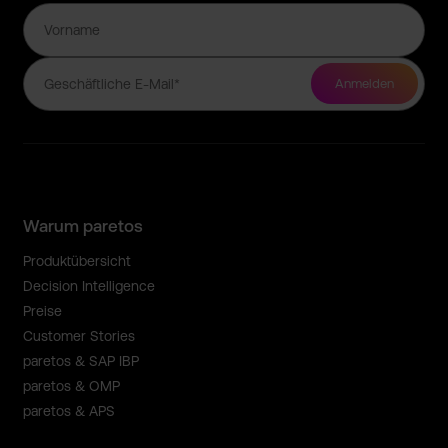
Warum paretos
Produktübersicht
Decision Intelligence
Preise
Customer Stories
paretos & SAP IBP
paretos & OMP
paretos & APS