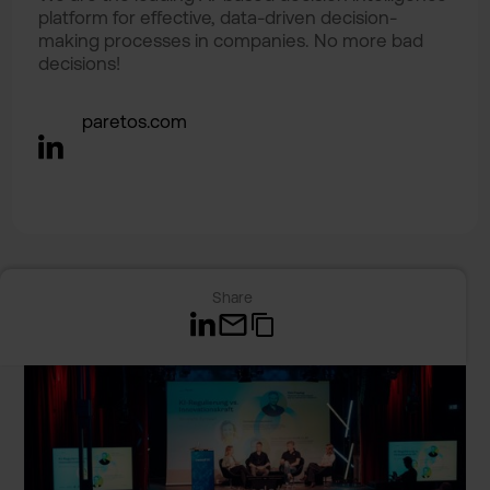
platform for effective, data-driven decision-
making processes in companies. No more bad
decisions!
paretos.com
Related Articles
Share